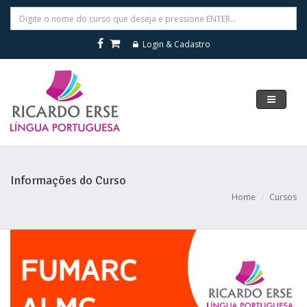
Login & Cadastro
Navegar
Informações do Curso
Home
Cursos