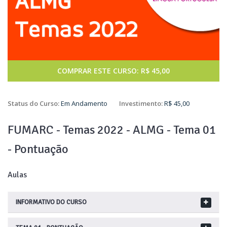
COMPRAR ESTE CURSO: R$ 45,00
Status do Curso:
Em Andamento
Investimento:
R$ 45,00
FUMARC - Temas 2022 - ALMG - Tema 01
- Pontuação
Aulas
INFORMATIVO DO CURSO