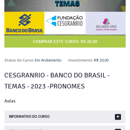
COMPRAR ESTE CURSO: R$ 20,00
Status do Curso:
Em Andamento
Investimento:
R$ 20,00
CESGRANRIO - BANCO DO BRASIL -
TEMAS - 2023 -PRONOMES
Aulas
INFORMATIVO DO CURSO