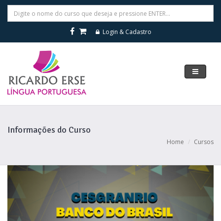
Login & Cadastro
Navegar
Informações do Curso
Home
Cursos