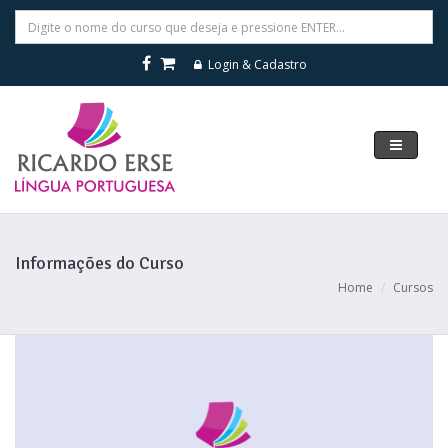
Login & Cadastro
Navegar
Informações do Curso
Home
Cursos