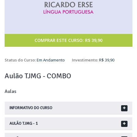
COMPRAR ESTE CURSO: R$ 39,90
Status do Curso:
Em Andamento
Investimento:
R$ 39,90
Aulão TJMG - COMBO
Aulas
INFORMATIVO DO CURSO
AULÃO TJMG - 1