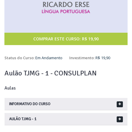
COMPRAR ESTE CURSO: R$ 19,90
Status do Curso:
Em Andamento
Investimento:
R$ 19,90
Aulão TJMG - 1 - CONSULPLAN
Aulas
INFORMATIVO DO CURSO
AULÃO TJMG - 1