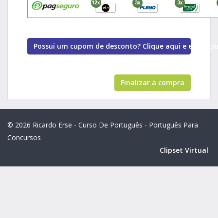
Possui um cupom de desconto? Clique aqui e entre co
Finalizar a compra
© 2026 Ricardo Erse - Curso De Português - Português Para
Concursos
Clipset Virtual